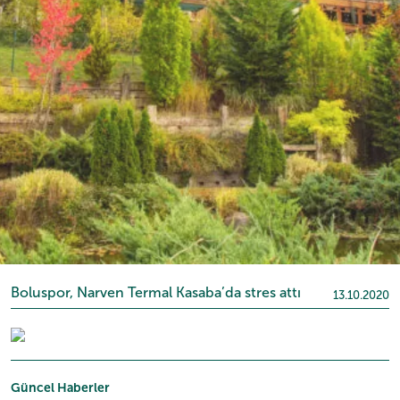
Boluspor, Narven Termal Kasaba’da stres attı
13.10.2020
Güncel Haberler