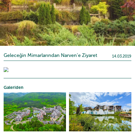
Geleceğin Mimarlarından Narven’e Ziyaret
14.03.2019
Galeriden