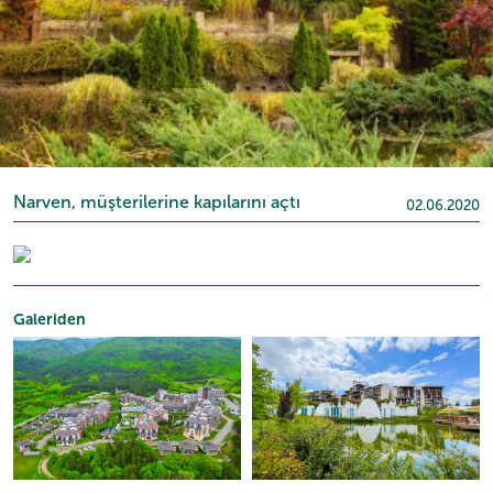
Narven, müşterilerine kapılarını açtı
02.06.2020
Galeriden