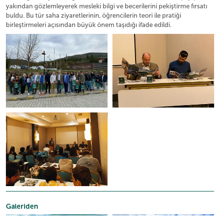
yakından gözlemleyerek mesleki bilgi ve becerilerini pekiştirme fırsatı
buldu. Bu tür saha ziyaretlerinin, öğrencilerin teori ile pratiği
birleştirmeleri açısından büyük önem taşıdığı ifade edildi.
Galeriden