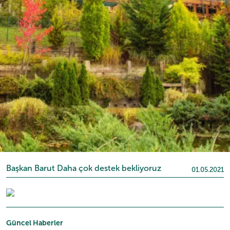
Başkan Barut Daha çok destek bekliyoruz
01.05.2021
Güncel Haberler