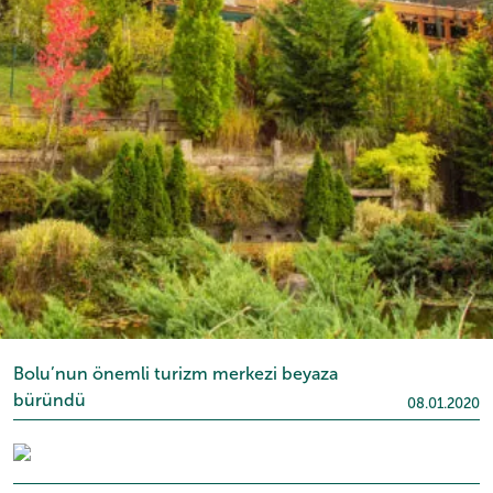
Bolu’nun önemli turizm merkezi beyaza
büründü
08.01.2020