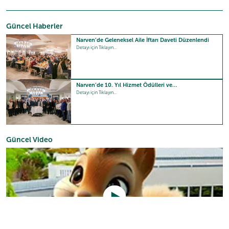
Güncel Haberler
Narven’de Geleneksel Aile İftarı Daveti Düzenlendi
Detayı için Tıklayın...
Narven’de 10. Yıl Hizmet Ödülleri ve…
Detayı için Tıklayın...
Güncel Video