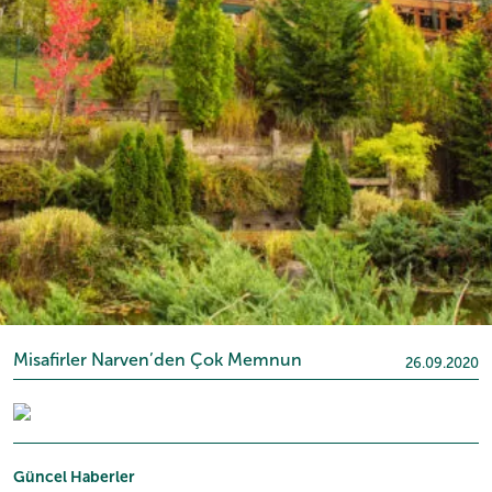
Misafirler Narven’den Çok Memnun
26.09.2020
Güncel Haberler