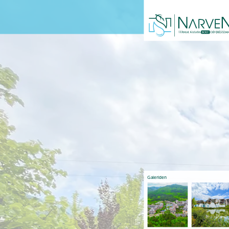
Galeriden