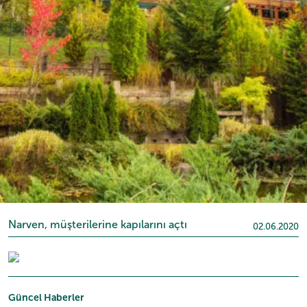
Narven, müşterilerine kapılarını açtı
02.06.2020
Güncel Haberler