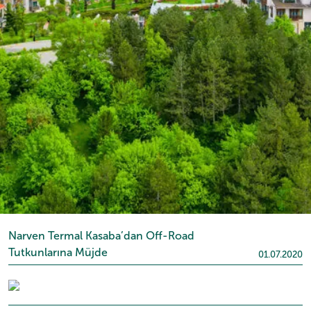
Narven Termal Kasaba’dan Off-Road
Tutkunlarına Müjde
01.07.2020