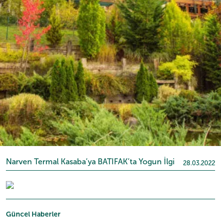
Narven Termal Kasaba’ya BATIFAK’ta Yogun İlgi
28.03.2022
Güncel Haberler