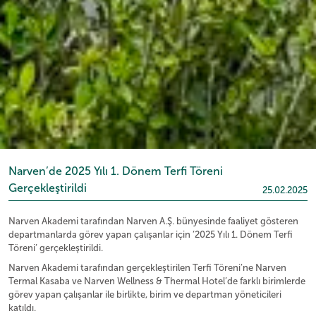
Narven’de 2025 Yılı 1. Dönem Terfi Töreni
Gerçekleştirildi
25.02.2025
Narven Akademi tarafından Narven A.Ş. bünyesinde faaliyet gösteren
departmanlarda görev yapan çalışanlar için ‘2025 Yılı 1. Dönem Terfi
Töreni’ gerçekleştirildi.
Narven Akademi tarafından gerçekleştirilen Terfi Töreni’ne Narven
Termal Kasaba ve Narven Wellness & Thermal Hotel’de farklı birimlerde
görev yapan çalışanlar ile birlikte, birim ve departman yöneticileri
katıldı.