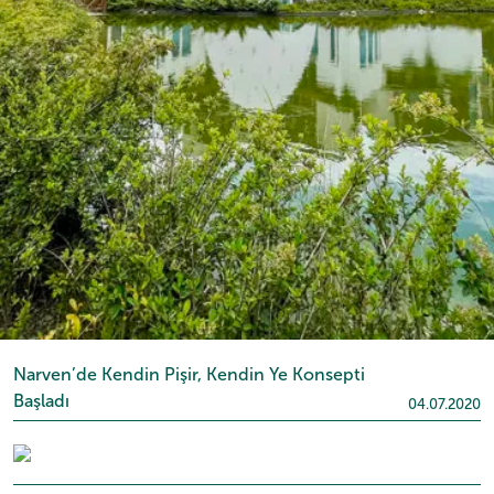
Narven’de Kendin Pişir, Kendin Ye Konsepti
Başladı
04.07.2020