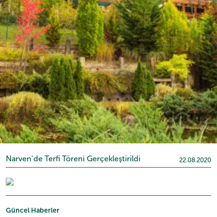
Narven’de Terfi Töreni Gerçekleştirildi
22.08.2020
Güncel Haberler