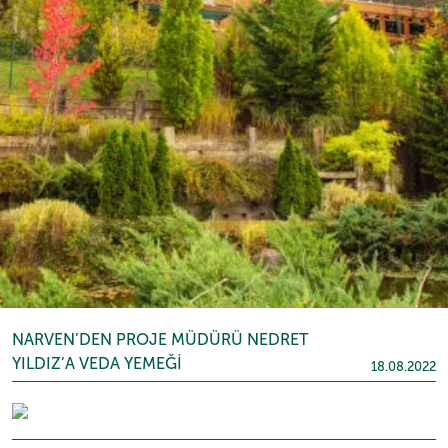
NARVEN’DEN PROJE MÜDÜRÜ NEDRET
YILDIZ’A VEDA YEMEĞİ
18.08.2022