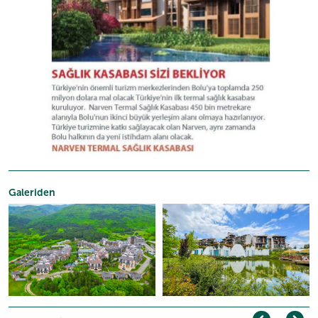
Galeriden