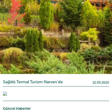
Sağlıklı Termal Turizm Narven’de
10.09.2020
Güncel Haberler