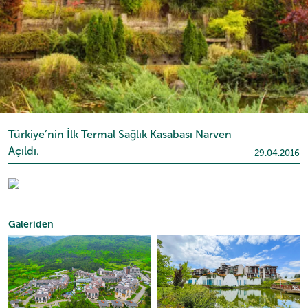
Türkiye’nin İlk Termal Sağlık Kasabası Narven
Açıldı.
29.04.2016
Galeriden