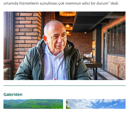
ortamda hizmetlerin sunulması çok memnun edici bir durum” dedi.
Galeriden