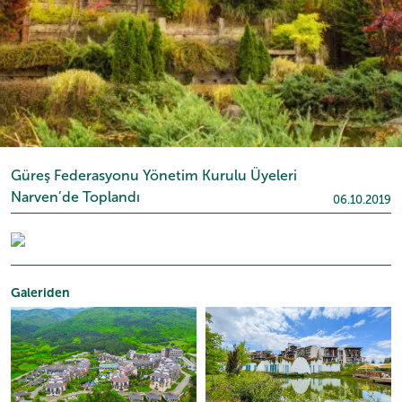
Güreş Federasyonu Yönetim Kurulu Üyeleri
Narven’de Toplandı
06.10.2019
Galeriden