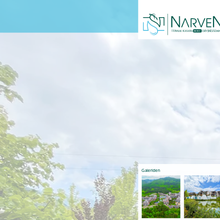
Galeriden