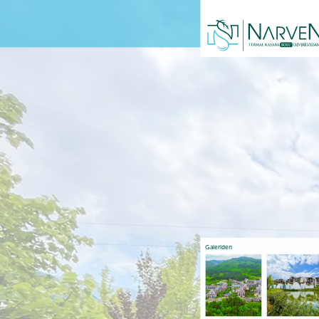
Galeriden