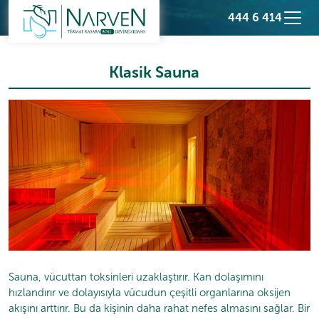
444 6 414
Klasik Sauna
Sauna, vücuttan toksinleri uzaklaştırır. Kan dolaşımını
hızlandırır ve dolayısıyla vücudun çeşitli organlarına oksijen
akışını arttırır. Bu da kişinin daha rahat nefes almasını sağlar. Bir