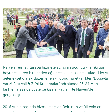
Narven Termal Kasaba hizmete açılışının üçüncü yılını iki gün
boyunca süren birbirinden eğlenceli etkinliklerle kutladı. Her yıl
geleneksel olarak düzenlenen yıl dönümü etkinlikleri ‘Doğayla
Varız! Festivali & 3. Yıl Kutlamaları’ adı altında 23-24 Mart
tarihleri arasında yüzlerce kişinin katılımı ile Narven’de
gerçekleşti.
2016 yılının başında hizmete açılan Bolu’nun ve ülkenin en