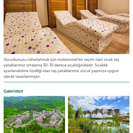
Vücudunuzu rahatlatmak için mükemmel bir seçim olan sıcak taş
yataklarımız ortalama 30-35 derece sıcaklığındadır. Sıcaklık
ayarlanabilme özelliği olan taş yataklarımız vücut yapınıza uygun
olarak tasarlanmıştır.
Galeriden