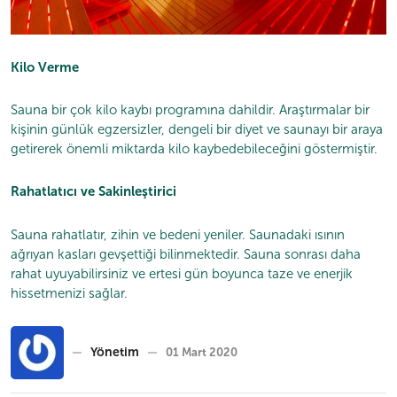
Kilo Verme
Sauna bir çok kilo kaybı programına dahildir. Araştırmalar bir
kişinin günlük egzersizler, dengeli bir diyet ve saunayı bir araya
getirerek önemli miktarda kilo kaybedebileceğini göstermiştir.
Rahatlatıcı ve Sakinleştirici
Sauna rahatlatır, zihin ve bedeni yeniler. Saunadaki ısının
ağrıyan kasları gevşettiği bilinmektedir. Sauna sonrası daha
rahat uyuyabilirsiniz ve ertesi gün boyunca taze ve enerjik
hissetmenizi sağlar.
Yönetim
01 Mart 2020